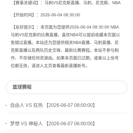
【赛事关键词】：马刺VS尼克斯直播、马刺、尼克斯、NBA
【开始时间】：2026-06-04 08:30:00
【友好提示】：本页面为您提供2026-06-04 08:30:00 NBA
马刺VS尼克斯的比赛直播，喜欢NBA可以提前收藏本页面以
免错过直播。本站还为您提供相关NBA直播、马刺直播、尼
克斯直播以及两队历史交锋、最新比赛赛程。本站不参与制
作、不存储任何资源由。如果本页面已过期，或者以上信号
位都无效，请进入主页查看最新直播新号。
篮球赛程
自由人 VS 狂热 【2026-06-07 08:00:00】
梦想 VS 神秘人 【2026-06-07 06:00:00】