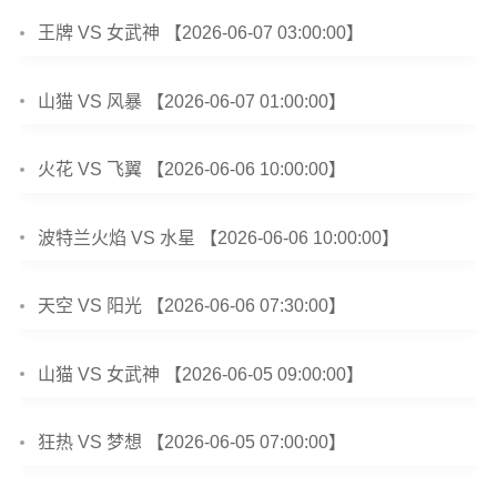
王牌 VS 女武神 【2026-06-07 03:00:00】
山猫 VS 风暴 【2026-06-07 01:00:00】
火花 VS 飞翼 【2026-06-06 10:00:00】
波特兰火焰 VS 水星 【2026-06-06 10:00:00】
天空 VS 阳光 【2026-06-06 07:30:00】
山猫 VS 女武神 【2026-06-05 09:00:00】
狂热 VS 梦想 【2026-06-05 07:00:00】