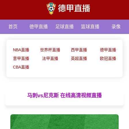
首页
德甲直播
足球直播
篮球直播
录像
资讯
NBA直播
世界杯直播
西甲直播
德甲直播
意甲直播
法甲直播
英超直播
欧冠直播
CBA直播
马刺vs尼克斯 在线高清视频直播