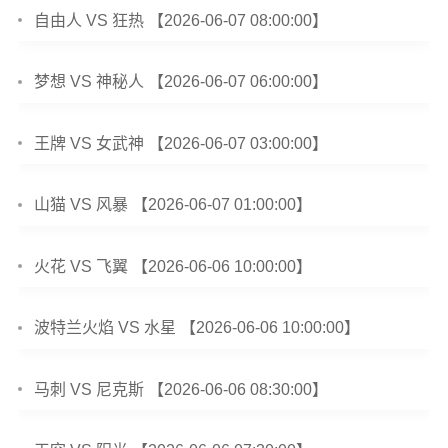
自由人 VS 狂热 【2026-06-07 08:00:00】
梦想 VS 神秘人 【2026-06-07 06:00:00】
王牌 VS 女武神 【2026-06-07 03:00:00】
山猫 VS 风暴 【2026-06-07 01:00:00】
火花 VS 飞翼 【2026-06-06 10:00:00】
波特兰火焰 VS 水星 【2026-06-06 10:00:00】
马刺 VS 尼克斯 【2026-06-06 08:30:00】