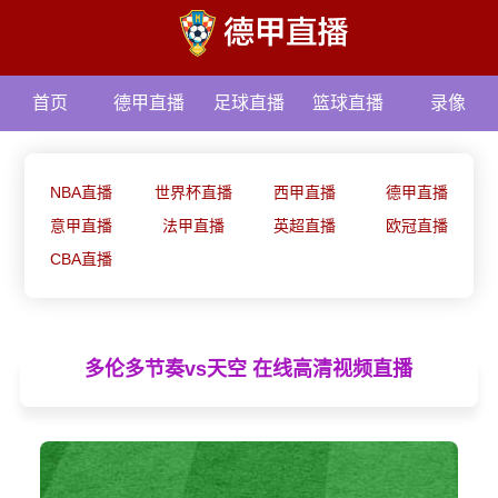
首页
德甲直播
足球直播
篮球直播
录像
资讯
NBA直播
世界杯直播
西甲直播
德甲直播
意甲直播
法甲直播
英超直播
欧冠直播
CBA直播
多伦多节奏vs天空 在线高清视频直播