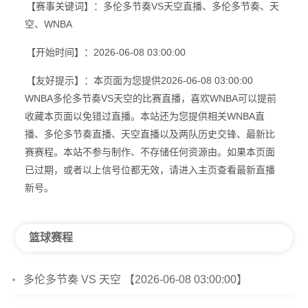
【赛事关键词】：多伦多节奏VS天空直播、多伦多节奏、天
空、WNBA
【开始时间】：2026-06-08 03:00:00
【友好提示】：本页面为您提供2026-06-08 03:00:00
WNBA多伦多节奏VS天空的比赛直播，喜欢WNBA可以提前
收藏本页面以免错过直播。本站还为您提供相关WNBA直
播、多伦多节奏直播、天空直播以及两队历史交锋、最新比
赛赛程。本站不参与制作、不存储任何资源由。如果本页面
已过期，或者以上信号位都无效，请进入主页查看最新直播
新号。
篮球赛程
多伦多节奏 VS 天空 【2026-06-08 03:00:00】