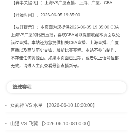
【赛事关键词】：上海VS广厦直播、上海、广厦、CBA
【开始时间】：2026-06-05 19:35:00
【友好提示】：本页面为您提供2026-06-05 19:35:00 CBA
上海VS广厦的比赛直播，喜欢CBA可以提前收藏本页面以免
错过直播。本站还为您提供相关CBA直播、上海直播、广厦
直播以及两队历史交锋、最新比赛赛程。本站不参与制作、
不存储任何资源由。如果本页面已过期，或者以上信号位都
无效，请进入主页查看最新直播新号。
篮球赛程
女武神 VS 水星 【2026-06-10 10:00:00】
山猫 VS 飞翼 【2026-06-10 08:00:00】