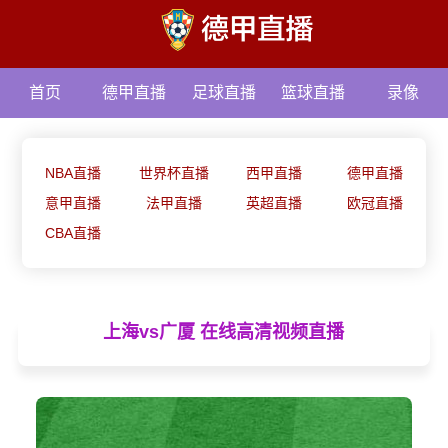
首页
德甲直播
足球直播
篮球直播
录像
资讯
NBA直播
世界杯直播
西甲直播
德甲直播
意甲直播
法甲直播
英超直播
欧冠直播
CBA直播
上海vs广厦 在线高清视频直播