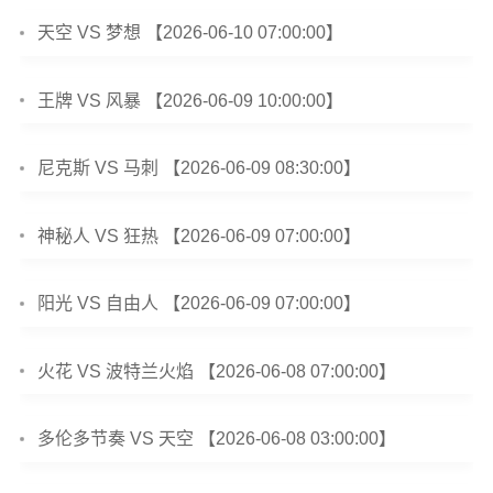
天空 VS 梦想 【2026-06-10 07:00:00】
王牌 VS 风暴 【2026-06-09 10:00:00】
尼克斯 VS 马刺 【2026-06-09 08:30:00】
神秘人 VS 狂热 【2026-06-09 07:00:00】
阳光 VS 自由人 【2026-06-09 07:00:00】
火花 VS 波特兰火焰 【2026-06-08 07:00:00】
多伦多节奏 VS 天空 【2026-06-08 03:00:00】