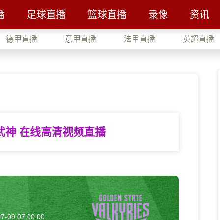
播
足球直播
篮球直播
录像
资讯
德甲直播
意甲直播
法甲直播
英超直播
武神 在线高清视频直播
7-09 07:00:00