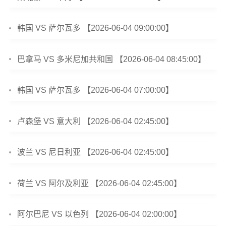
韩国 VS 萨尔瓦多 【2026-06-04 09:00:00】
巴拿马 VS 多米尼加共和国 【2026-06-04 08:45:00】
韩国 VS 萨尔瓦多 【2026-06-04 07:00:00】
卢森堡 VS 意大利 【2026-06-04 02:45:00】
波兰 VS 尼日利亚 【2026-06-04 02:45:00】
荷兰 VS 阿尔及利亚 【2026-06-04 02:45:00】
阿尔巴尼 VS 以色列 【2026-06-04 02:00:00】