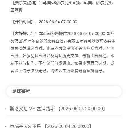
【赛事关键词】：韩国VS萨尔瓦多直播、韩国、萨尔瓦多、
国际赛
【开始时间】：2026-06-04 07:00:00
【友好提示】：本页面为您提供2026-06-04 07:00:00 国际
赛韩国VS萨尔瓦多的比赛直播，喜欢国际赛可以提前收藏本
页面以免错过直播。本站还为您提供相关国际赛直播、韩国
直播、萨尔瓦多直播以及两队历史交锋、最新比赛赛程。本
站不参与制作、不存储任何资源由。如果本页面已过期，或
者以上信号位都无效，请进入主页查看最新直播新号。
足球赛程
斯洛文尼 VS 塞浦路斯 【2026-06-04 20:00:00】
柬埔寨 VS 不丹 【2026-06-04 20:00:00】