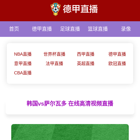
首页
德甲直播
足球直播
篮球直播
录像
资讯
NBA直播
世界杯直播
西甲直播
德甲直播
意甲直播
法甲直播
英超直播
欧冠直播
CBA直播
韩国vs萨尔瓦多 在线高清视频直播