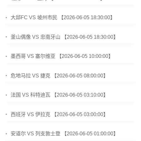
大邱FC VS 坡州市民 【2026-06-05 18:30:00】
釜山偶像 VS 忠南牙山 【2026-06-05 18:30:00】
墨西哥 VS 塞尔维亚 【2026-06-05 10:00:00】
危地马拉 VS 捷克 【2026-06-05 08:00:00】
法国 VS 科特迪瓦 【2026-06-05 03:10:00】
西班牙 VS 伊拉克 【2026-06-05 03:00:00】
安道尔 VS 列支敦士登 【2026-06-05 01:00:00】