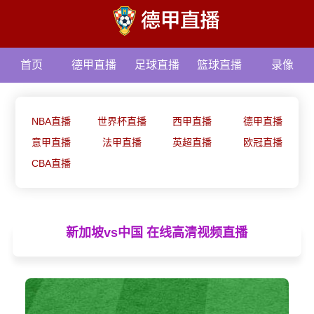
首页
德甲直播
足球直播
篮球直播
录像
资讯
NBA直播
世界杯直播
西甲直播
德甲直播
意甲直播
法甲直播
英超直播
欧冠直播
CBA直播
新加坡vs中国 在线高清视频直播