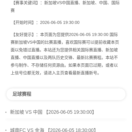
【赛事关键词】：新加坡VS中国直播、新加坡、中国、国际
赛
【开始时间】：2026-06-05 19:30:00
【友好提示】：本页面为您提供2026-06-05 19:30:00 国际
赛新加坡VS中国的比赛直播，喜欢国际赛可以提前收藏本页
面以免错过直播。本站还为您提供相关国际赛直播、新加坡
直播、中国直播以及两队历史交锋、最新比赛赛程。本站不
参与制作、不存储任何资源由。如果本页面已过期，或者以
上信号位都无效，请进入主页查看最新直播新号。
足球赛程
新加坡 VS 中国 【2026-06-05 19:30:00】
城南FC VS 金海 【2026-06-05 18:30:00】