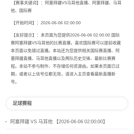
【赛事关键词】：阿塞拜疆VS马耳他直播、阿塞拜疆、马耳
他、国际赛
【开始时间】：2026-06-06 02:00:00
【友好提示】：本页面为您提供2026-06-06 02:00:00 国际
赛阿塞拜疆VS马耳他的比赛直播，喜欢国际赛可以提前收藏
本页面以免错过直播。本站还为您提供相关国际赛直播、阿
塞拜疆直播、马耳他直播以及两队历史交锋、最新比赛赛
程。本站不参与制作、不存储任何资源由。如果本页面已过
期，或者以上信号位都无效，请进入主页查看最新直播新
号。
足球赛程
阿塞拜疆 VS 马耳他 【2026-06-06 02:00:00】