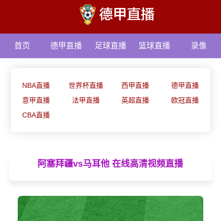
首页
德甲直播
足球直播
篮球直播
录像
资讯
NBA直播
世界杯直播
西甲直播
德甲直播
意甲直播
法甲直播
英超直播
欧冠直播
CBA直播
阿塞拜疆vs马耳他 在线高清视频直播