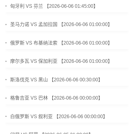
匈牙利 VS 芬兰 【2026-06-06 01:45:00】
圣马力诺 VS 孟加拉国 【2026-06-06 01:00:00】
俄罗斯 VS 布基纳法索 【2026-06-06 01:00:00】
摩尔多瓦 VS 保加利亚 【2026-06-06 01:00:00】
斯洛伐克 VS 黑山 【2026-06-06 00:30:00】
格鲁吉亚 VS 巴林 【2026-06-06 00:00:00】
白俄罗斯 VS 叙利亚 【2026-06-06 00:00:00】