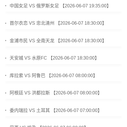
中国女足 VS 俄罗斯女足 【2026-06-07 19:35:00】
首尔衣恋 VS 忠北清州 【2026-06-07 18:30:00】
金浦市民 VS 全南天龙 【2026-06-07 18:30:00】
天安城 VS 水原FC 【2026-06-07 18:30:00】
库拉索 VS 阿鲁巴 【2026-06-07 08:00:00】
阿根廷 VS 洪都拉斯 【2026-06-07 08:00:00】
委内瑞拉 VS 土耳其 【2026-06-07 07:00:00】