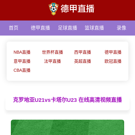
首页
德甲直播
足球直播
篮球直播
录像
资讯
NBA直播
世界杯直播
西甲直播
德甲直播
意甲直播
法甲直播
英超直播
欧冠直播
CBA直播
克罗地亚U21vs卡塔尔U23 在线高清视频直播