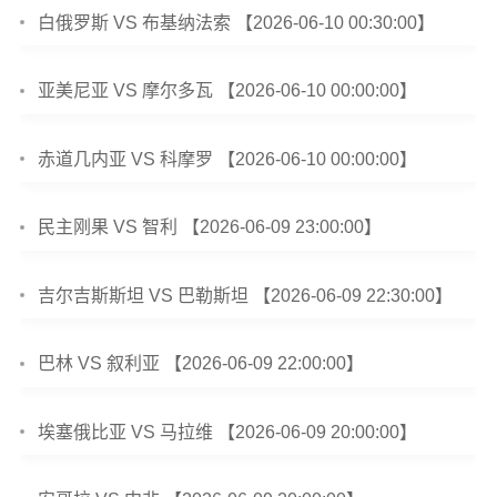
白俄罗斯 VS 布基纳法索 【2026-06-10 00:30:00】
亚美尼亚 VS 摩尔多瓦 【2026-06-10 00:00:00】
赤道几内亚 VS 科摩罗 【2026-06-10 00:00:00】
民主刚果 VS 智利 【2026-06-09 23:00:00】
吉尔吉斯斯坦 VS 巴勒斯坦 【2026-06-09 22:30:00】
巴林 VS 叙利亚 【2026-06-09 22:00:00】
埃塞俄比亚 VS 马拉维 【2026-06-09 20:00:00】