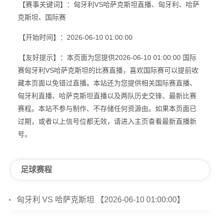
【赛事关键词】：匈牙利VS哈萨克斯坦直播、匈牙利、哈萨
克斯坦、国际赛
【开始时间】：2026-06-10 01:00:00
【友好提示】：本页面为您提供2026-06-10 01:00:00 国际
赛匈牙利VS哈萨克斯坦的比赛直播，喜欢国际赛可以提前收
藏本页面以免错过直播。本站还为您提供相关国际赛直播、
匈牙利直播、哈萨克斯坦直播以及两队历史交锋、最新比赛
赛程。本站不参与制作、不存储任何资源由。如果本页面已
过期，或者以上信号位都无效，请进入主页查看最新直播新
号。
足球赛程
匈牙利 VS 哈萨克斯坦 【2026-06-10 01:00:00】