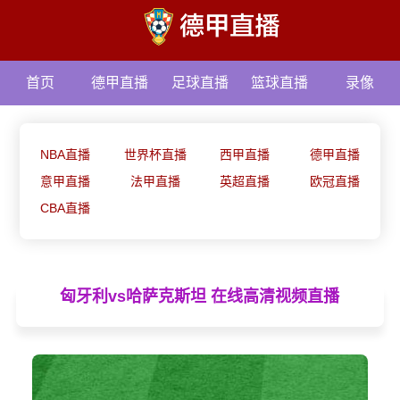
首页
德甲直播
足球直播
篮球直播
录像
资讯
NBA直播
世界杯直播
西甲直播
德甲直播
意甲直播
法甲直播
英超直播
欧冠直播
CBA直播
匈牙利vs哈萨克斯坦 在线高清视频直播