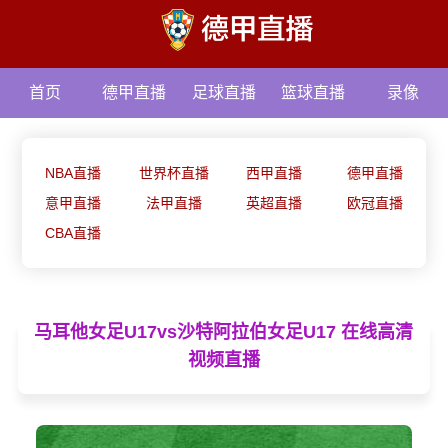
首页
德甲直播
足球直播
篮球直播
录像
资讯
NBA直播
世界杯直播
西甲直播
德甲直播
意甲直播
法甲直播
英超直播
欧冠直播
CBA直播
马耳他女足U17vs沙特阿拉伯女足U17 在线高清
视频直播