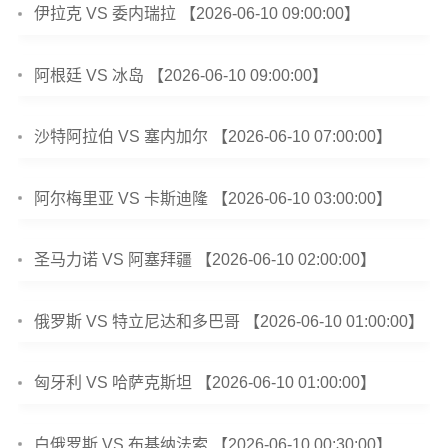
伊拉克 VS 委内瑞拉 【2026-06-10 09:00:00】
阿根廷 VS 冰岛 【2026-06-10 09:00:00】
沙特阿拉伯 VS 塞内加尔 【2026-06-10 07:00:00】
阿尔梅里亚 VS 卡斯迪隆 【2026-06-10 03:00:00】
圣马力诺 VS 阿塞拜疆 【2026-06-10 02:00:00】
俄罗斯 VS 特立尼达和多巴哥 【2026-06-10 01:00:00】
匈牙利 VS 哈萨克斯坦 【2026-06-10 01:00:00】
白俄罗斯 VS 布基纳法索 【2026-06-10 00:30:00】