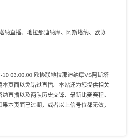
斯塔纳直播、地拉那迪纳摩、阿斯塔纳、欧协
10 03:00:00 欧协联地拉那迪纳摩VS阿斯塔
藏本页面以免错过直播。本站还为您提供相关
塔纳直播以及两队历史交锋、最新比赛赛程。
如果本页面已过期，或者以上信号位都无效，