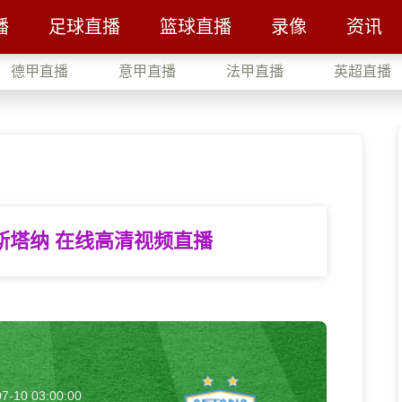
播
足球直播
篮球直播
录像
资讯
德甲直播
意甲直播
法甲直播
英超直播
斯塔纳 在线高清视频直播
7-10 03:00:00