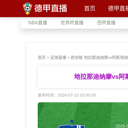
首页
德甲直
NBA直播
世界杯直播
西甲直播
首页
>
足球直播
> 欧协联 地拉那迪纳摩vs阿斯塔纳
地拉那迪纳摩vs阿
发布时间：2026-07-10 03:00:00
2026-0