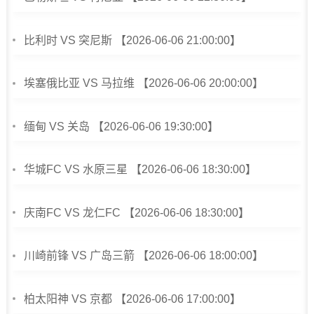
比利时 VS 突尼斯 【2026-06-06 21:00:00】
埃塞俄比亚 VS 马拉维 【2026-06-06 20:00:00】
缅甸 VS 关岛 【2026-06-06 19:30:00】
华城FC VS 水原三星 【2026-06-06 18:30:00】
庆南FC VS 龙仁FC 【2026-06-06 18:30:00】
川崎前锋 VS 广岛三箭 【2026-06-06 18:00:00】
柏太阳神 VS 京都 【2026-06-06 17:00:00】