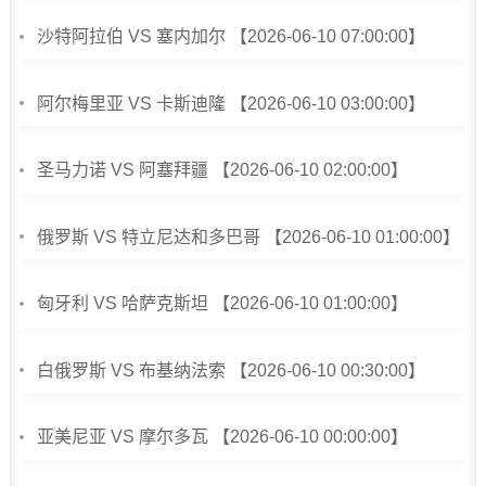
沙特阿拉伯 VS 塞内加尔 【2026-06-10 07:00:00】
阿尔梅里亚 VS 卡斯迪隆 【2026-06-10 03:00:00】
圣马力诺 VS 阿塞拜疆 【2026-06-10 02:00:00】
俄罗斯 VS 特立尼达和多巴哥 【2026-06-10 01:00:00】
匈牙利 VS 哈萨克斯坦 【2026-06-10 01:00:00】
白俄罗斯 VS 布基纳法索 【2026-06-10 00:30:00】
亚美尼亚 VS 摩尔多瓦 【2026-06-10 00:00:00】