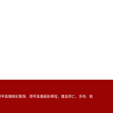
德甲直播精彩集锦、德甲直播最新赛程，覆盖拜仁、多特、勒
。