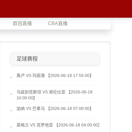
欧冠直播
CBA直播
足球赛程
奥卢 VS 玛丽港 【2026-06-18 17:55:00】
乌兹别克斯坦 VS 哥伦比亚 【2026-06-18
10:00:00】
加纳 VS 巴拿马 【2026-06-18 07:00:00】
英格兰 VS 克罗地亚 【2026-06-18 04:00:00】