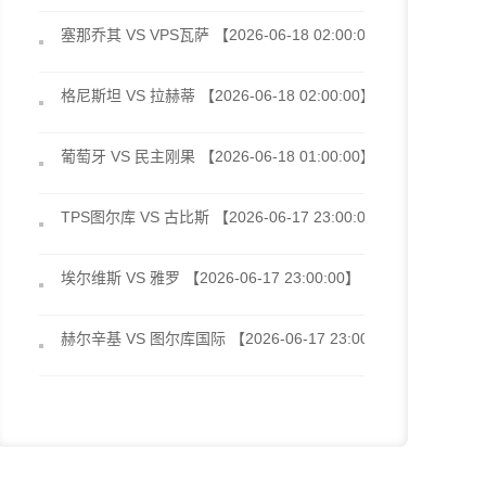
塞那乔其 VS VPS瓦萨 【2026-06-18 02:00:00】
格尼斯坦 VS 拉赫蒂 【2026-06-18 02:00:00】
葡萄牙 VS 民主刚果 【2026-06-18 01:00:00】
TPS图尔库 VS 古比斯 【2026-06-17 23:00:00】
埃尔维斯 VS 雅罗 【2026-06-17 23:00:00】
赫尔辛基 VS 图尔库国际 【2026-06-17 23:00:00】