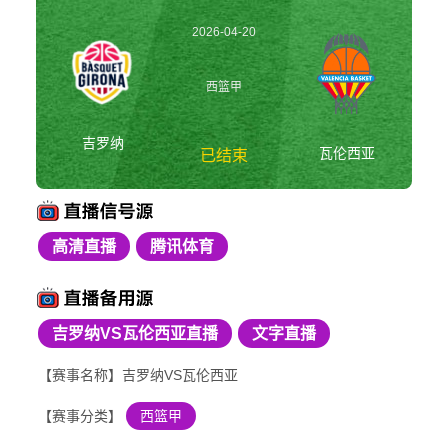
2026-04-20
00:00:00
西篮甲
吉罗纳
瓦伦西亚
已结束
高清直播
腾讯体育
吉罗纳vs瓦伦西亚 西
篮甲
吉罗纳VS瓦伦西亚直播
文字直播
【赛事名称】吉罗纳VS瓦伦西亚
【赛事分类】
西篮甲