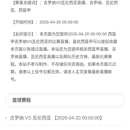
【赛事关键词】：吉罗纳VS瓦伦西亚直播、吉罗纳、瓦伦西
亚、西篮甲
【开始时间】：2026-04-20 00:00:00
【友好提示】：本页面为您提供2026-04-20 00:00:00 西篮
甲吉罗纳VS瓦伦西亚的比赛直播，喜欢西篮甲可以提前收藏
本页面以免错过直播。本站还为您提供相关西篮甲直播、吉
罗纳直播、瓦伦西亚直播以及两队历史交锋、最新比赛赛
程。本站不参与制作、不存储任何资源由。如果本页面已过
期，或者以上信号位都无效，请进入主页查看最新直播新
号。
篮球赛程
吉罗纳 VS 瓦伦西亚 【2026-04-20 00:00:00】