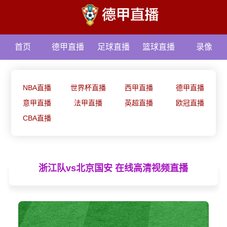
首页
德甲直播
足球直播
篮球直播
录像
资讯
NBA直播
世界杯直播
西甲直播
德甲直播
意甲直播
法甲直播
英超直播
欧冠直播
CBA直播
浙江队vs北京国安 在线高清视频直播