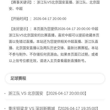
【赛事关键词】：浙江队VS北京国安直播、浙江队、北京国
安、中超
【开始时间】：2026-04-17 20:00:00
【友好提示】：本页面为您提供2026-04-17 20:00:00 中超
浙江队VS北京国安的比赛直播，喜欢中超可以提前收藏本页
面以免错过直播。本站还为您提供相关中超直播、浙江队直
播、北京国安直播以及两队历史交锋、最新比赛赛程。本站
不参与制作、不存储任何资源由。如果本页面已过期，或者
以上信号位都无效，请进入主页查看最新直播新号。
足球赛程
浙江队 VS 北京国安 【2026-04-17 20:00:00】
重庆铜梁龙 VS 深圳新鹏城 【2026-04-17 19:35:00】