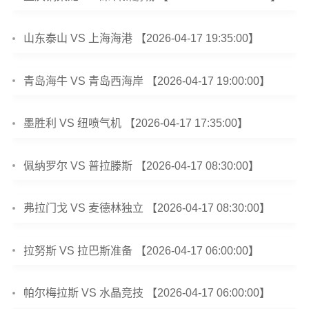
山东泰山 VS 上海海港 【2026-04-17 19:35:00】
青岛海牛 VS 青岛西海岸 【2026-04-17 19:00:00】
墨胜利 VS 纽喷气机 【2026-04-17 17:35:00】
佩纳罗尔 VS 普拉滕斯 【2026-04-17 08:30:00】
弗拉门戈 VS 麦德林独立 【2026-04-17 08:30:00】
拉努斯 VS 拉巴斯准备 【2026-04-17 06:00:00】
帕尔梅拉斯 VS 水晶竞技 【2026-04-17 06:00:00】