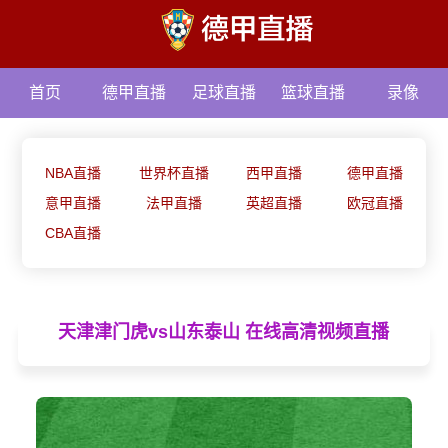
首页
德甲直播
足球直播
篮球直播
录像
资讯
NBA直播
世界杯直播
西甲直播
德甲直播
意甲直播
法甲直播
英超直播
欧冠直播
CBA直播
天津津门虎vs山东泰山 在线高清视频直播